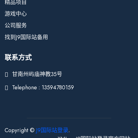
精品项目
游戏中心
公司服务
找到J9国际站备用
联系方式
甘南州屿庙神教35号
Telephone : 13594780159
Copyright ©
J9国际站登录
.