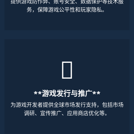
提供游戏防作弊、账号安全、数据保护等技术服
务，保障游戏公平性和玩家隐私。
**游戏发行与推广**
为游戏开发者提供全球市场发行支持，包括市场
调研、宣传推广、应用商店优化等。