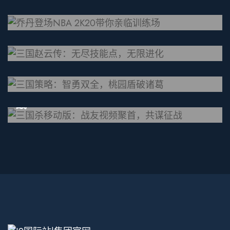
乔丹登场NBA 2K20带你亲临训练场
2026-04-14 14:31:36
三国赵云传：无尽技能点，无限进化
2026-04-12 14:54:24
三国策略：智勇双全，桃园盾破诸葛
2026-04-11 14:40:17
三国杀移动版：战友视频聚首，共谋征
战
2026-04-09 16:13:20
2026-04-07 15:41:33