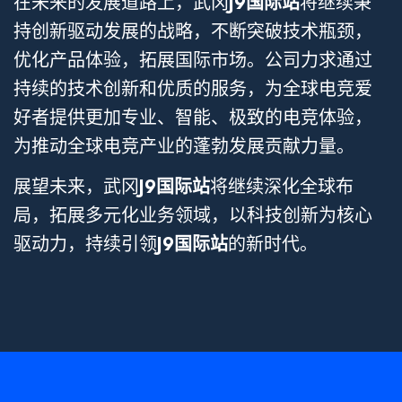
在未来的发展道路上，武冈
J9国际站
将继续秉
持创新驱动发展的战略，不断突破技术瓶颈，
优化产品体验，拓展国际市场。公司力求通过
持续的技术创新和优质的服务，为全球电竞爱
好者提供更加专业、智能、极致的电竞体验，
为推动全球电竞产业的蓬勃发展贡献力量。
展望未来，武冈
J9国际站
将继续深化全球布
局，拓展多元化业务领域，以科技创新为核心
驱动力，持续引领
J9国际站
的新时代。