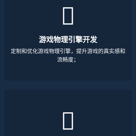
游戏物理引擎开发
定制和优化游戏物理引擎，提升游戏的真实感和
流畅度；