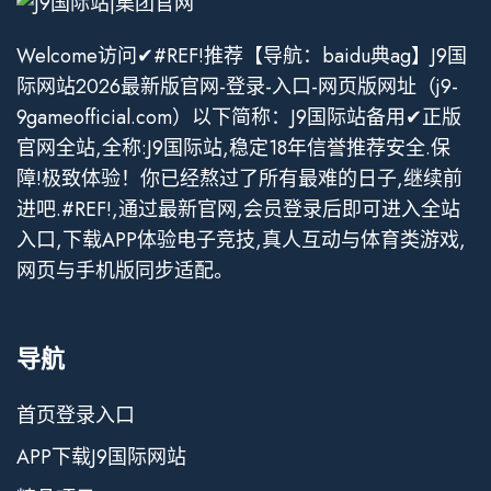
Welcome访问✔#REF!推荐【导航：baidu典ag】J9国
际网站2026最新版官网-登录-入口-网页版网址（j9-
9gameofficial.com）以下简称：J9国际站备用✔正版
官网全站,全称:J9国际站,稳定18年信誉推荐安全.保
障!极致体验！你已经熬过了所有最难的日子,继续前
进吧.#REF!,通过最新官网,会员登录后即可进入全站
入口,下载APP体验电子竞技,真人互动与体育类游戏,
网页与手机版同步适配。
导航
首页登录入口
APP下载J9国际网站