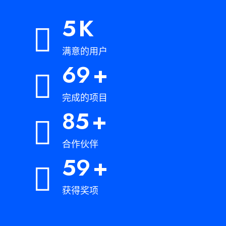
5
K
满意的用户
69
+
完成的项目
85
+
合作伙伴
59
+
获得奖项