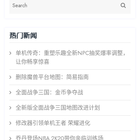
热门新闻
单机传奇：重塑乐趣全新NPC抽奖爆率调整，
让你畅享惊喜
删除魔兽平台地图：简易指南
全面战争三国：金币争夺战
全新版全面战争三国地图改进计划
修改器引领单机王者 荣耀进化
乔丹登场NBA 2K20带你亲临训练场