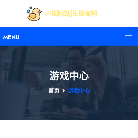
游戏中心
首页
游戏中心