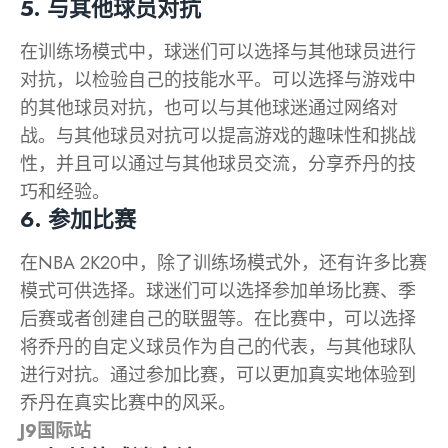
5. 与其他球员对抗
在训练场模式中，球迷们可以选择与其他球员进行
对抗，以检验自己的技能水平。可以选择与游戏中
的其他球员对抗，也可以与其他球迷通过网络对
战。与其他球员对抗可以提高游戏的趣味性和挑战
性，并且可以通过与其他球员交流，分享乔丹的技
巧和经验。
6. 参加比赛
在NBA 2K20中，除了训练场模式外，还有许多比赛
模式可供选择。球迷们可以选择参加单场比赛、季
后赛或者创建自己的联盟等。在比赛中，可以选择
将乔丹的自定义球员作为自己的代表，与其他球队
进行对抗。通过参加比赛，可以更加真实地体验到
乔丹在真实比赛中的风采。
J9国际站