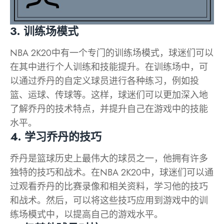
3. 训练场模式
NBA 2K20中有一个专门的训练场模式，球迷们可以
在其中进行个人训练和技能提升。在训练场中，可
以通过乔丹的自定义球员进行各种练习，例如投
篮、运球、传球等。这样，球迷们可以更加深入地
了解乔丹的技术特点，并提升自己在游戏中的技能
水平。
4. 学习乔丹的技巧
乔丹是篮球历史上最伟大的球员之一，他拥有许多
独特的技巧和战术。在NBA 2K20中，球迷们可以通
过观看乔丹的比赛录像和相关资料，学习他的技巧
和战术。然后，可以将这些技巧应用到游戏中的训
练场模式中，以提高自己的游戏水平。