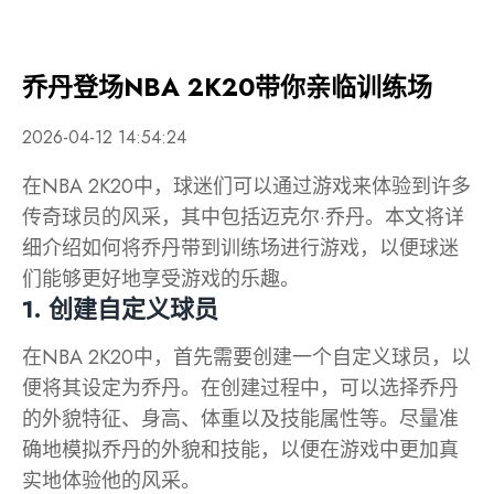
乔丹登场NBA 2K20带你亲临训练场
2026-04-12 14:54:24
在NBA 2K20中，球迷们可以通过游戏来体验到许多
传奇球员的风采，其中包括迈克尔·乔丹。本文将详
细介绍如何将乔丹带到训练场进行游戏，以便球迷
们能够更好地享受游戏的乐趣。
1. 创建自定义球员
在NBA 2K20中，首先需要创建一个自定义球员，以
便将其设定为乔丹。在创建过程中，可以选择乔丹
的外貌特征、身高、体重以及技能属性等。尽量准
确地模拟乔丹的外貌和技能，以便在游戏中更加真
实地体验他的风采。