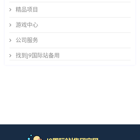
精品项目
游戏中心
公司服务
找到J9国际站备用