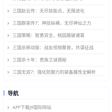
三国赵云传：无尽技能点，无限进化
三国群英传7：神技纵横，无尽神仙之力
三国策略：智勇双全，桃园盾破诸葛
三国杀移动版：战友视频聚首，共谋征战
三国杀十年：贵族之谜揭秘
三国无双7：强化防御力的装备属性全解析
导航
APP下载J9国际网站