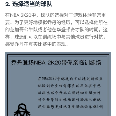
2. 选择适当的球队
在NBA 2K20中，球队的选择对于游戏体验非常重
要。为了更好地模拟乔丹的经历，可以选择他所在
的芝加哥公牛队或者他在华盛顿奇才队的时期。这
样，球迷们可以在训练场中与其他球员进行对抗，
感受乔丹在真实比赛中的表现。