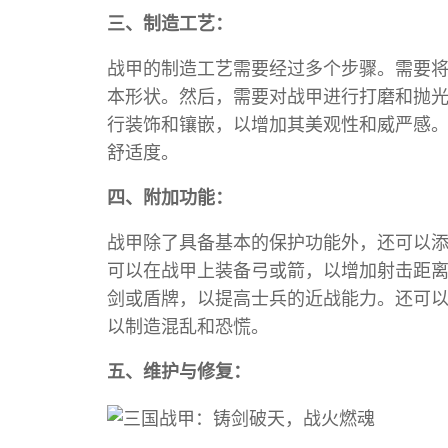
三、制造工艺：
战甲的制造工艺需要经过多个步骤。需要
本形状。然后，需要对战甲进行打磨和抛
行装饰和镶嵌，以增加其美观性和威严感
舒适度。
四、附加功能：
战甲除了具备基本的保护功能外，还可以
可以在战甲上装备弓或箭，以增加射击距
剑或盾牌，以提高士兵的近战能力。还可
以制造混乱和恐慌。
五、维护与修复：