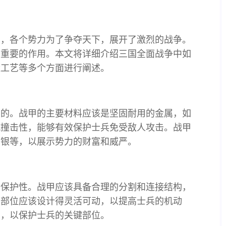
期，各个势力为了争夺天下，展开了激烈的战争。
关重要的作用。本文将详细介绍三国全面战争中如
造工艺等多个方面进行阐述。
要的。战甲的主要材料应该是坚固耐用的金属，如
抗撞击性，能够有效保护士兵免受敌人攻击。战甲
、银等，以展示势力的财富和威严。
和保护性。战甲应该具备合理的分割和连接结构，
节部位应该设计得灵活可动，以提高士兵的机动
护，以保护士兵的关键部位。