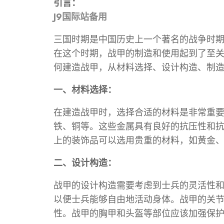
引言：
J9国际站备用
三国时期是中国历史上一个著名的战争时
在这个时期，战甲的制造和使用起到了至
何建造战甲，从材料选择、设计构造、制
一、材料选择：
在建造战甲时，选择合适的材料是非常重
铁、铜等。这些金属具有良好的抗压性和
上的装饰品可以选用贵重的材料，如黄金
二、设计构造：
战甲的设计构造需要考虑到士兵的灵活性
以便士兵能够自由地活动身体。战甲的关
性。战甲的胸甲和头盔等部位应该加强保