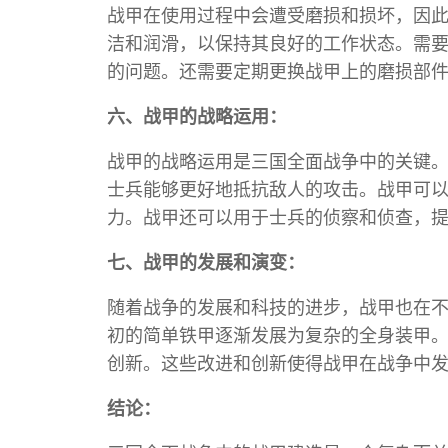
战甲在使用过程中会遭受磨损和损坏，因
洁和润滑，以保持其良好的工作状态。需
的问题。还需要定期更换战甲上的磨损部
六、战甲的战略运用：
战甲的战略运用是三国全面战争中的关键
士兵能够更好地抵抗敌人的攻击。战甲可
力。战甲还可以用于士兵的侦察和侦查，
七、战甲的发展和演变：
随着战争的发展和科技的进步，战甲也在
初的简单铁甲逐渐发展为复杂的全身装甲
创新。这些改进和创新使得战甲在战争中
结论：