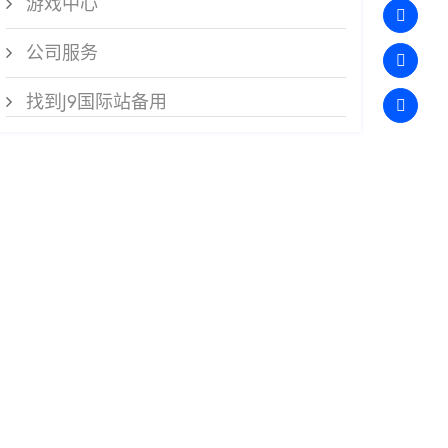
游戏中心
公司服务
找到J9国际站备用