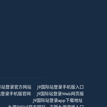
国际站登录官方网站
J9国际站登录手机版入口
站登录手机版官网
J9国际站登录Web网页版
J9国际站登录app下载地址