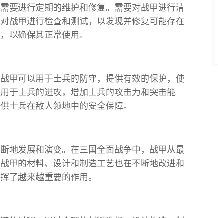
此需要进行定期的维护和修复。需要对战甲进行清
要对战甲进行检查和测试，以发现并修复可能存在
件，以确保其正常使用。
。战甲可以用于士兵的防守，提供有效的保护，使
以用于士兵的进攻，增加士兵的攻击力和突击能
提供士兵在敌人领地中的安全保障。
不断地发展和演变。在三国全面战争中，战甲从最
。战甲的材料、设计和制造工艺也在不断地改进和
发挥了越来越重要的作用。