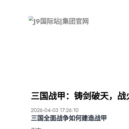
三国战甲：铸剑破天，战
2026-04-03 17:26:10
三国全面战争如何建造战甲