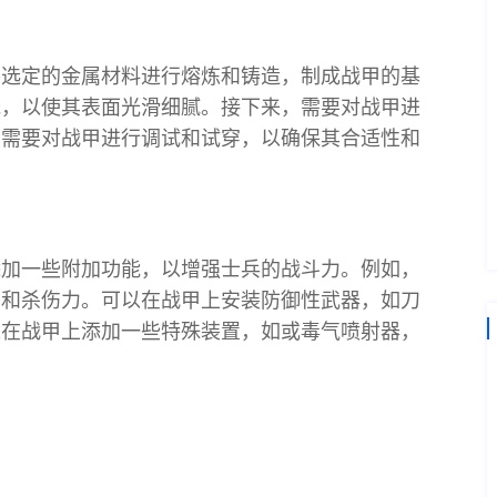
将选定的金属材料进行熔炼和铸造，制成战甲的基
光，以使其表面光滑细腻。接下来，需要对战甲进
。需要对战甲进行调试和试穿，以确保其合适性和
添加一些附加功能，以增强士兵的战斗力。例如，
离和杀伤力。可以在战甲上安装防御性武器，如刀
以在战甲上添加一些特殊装置，如或毒气喷射器，