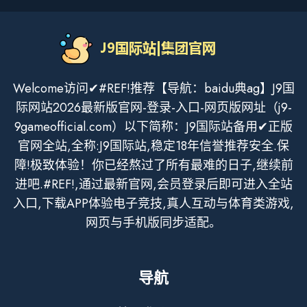
Welcome访问✔#REF!推荐【导航：baidu典ag】J9国
际网站2026最新版官网-登录-入口-网页版网址（j9-
9gameofficial.com）以下简称：J9国际站备用✔正版
官网全站,全称:J9国际站,稳定18年信誉推荐安全.保
障!极致体验！你已经熬过了所有最难的日子,继续前
进吧.#REF!,通过最新官网,会员登录后即可进入全站
入口,下载APP体验电子竞技,真人互动与体育类游戏,
网页与手机版同步适配。
导航