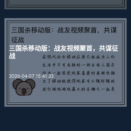
三国杀移动版：战友视频聚首，共谋征
战
2026-04-07 15:41:33