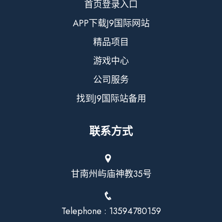
首页登录入口
APP下载J9国际网站
精品项目
游戏中心
公司服务
找到J9国际站备用
联系方式
甘南州屿庙神教35号
Telephone : 13594780159