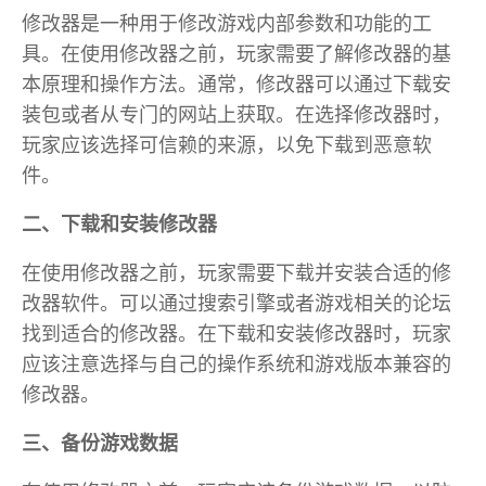
修改器是一种用于修改游戏内部参数和功能的工
具。在使用修改器之前，玩家需要了解修改器的基
本原理和操作方法。通常，修改器可以通过下载安
装包或者从专门的网站上获取。在选择修改器时，
玩家应该选择可信赖的来源，以免下载到恶意软
件。
二、下载和安装修改器
在使用修改器之前，玩家需要下载并安装合适的修
改器软件。可以通过搜索引擎或者游戏相关的论坛
找到适合的修改器。在下载和安装修改器时，玩家
应该注意选择与自己的操作系统和游戏版本兼容的
修改器。
三、备份游戏数据