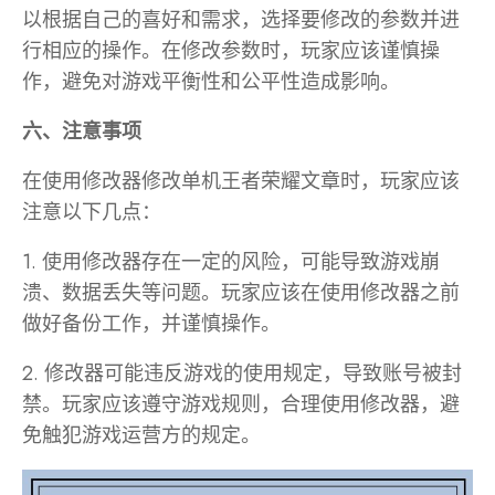
以根据自己的喜好和需求，选择要修改的参数并进
行相应的操作。在修改参数时，玩家应该谨慎操
作，避免对游戏平衡性和公平性造成影响。
六、注意事项
在使用修改器修改单机王者荣耀文章时，玩家应该
注意以下几点：
1. 使用修改器存在一定的风险，可能导致游戏崩
溃、数据丢失等问题。玩家应该在使用修改器之前
做好备份工作，并谨慎操作。
2. 修改器可能违反游戏的使用规定，导致账号被封
禁。玩家应该遵守游戏规则，合理使用修改器，避
免触犯游戏运营方的规定。