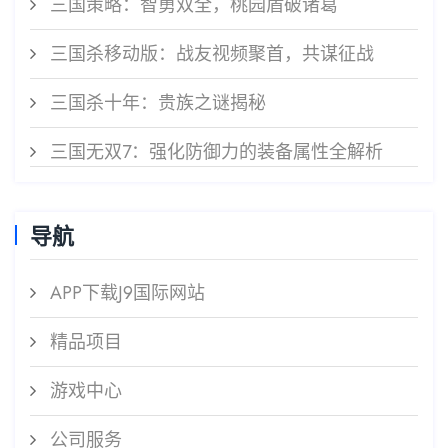
三国策略：智勇双全，桃园盾破诸葛
三国杀移动版：战友视频聚首，共谋征战
三国杀十年：贵族之谜揭秘
三国无双7：强化防御力的装备属性全解析
导航
APP下载J9国际网站
精品项目
游戏中心
公司服务