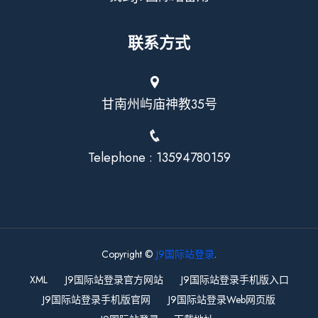
联系方式
甘南州屿庙神教35号
Telephone : 13594780159
Copyright ©
J9国际站登录
.
XML
J9国际站登录官方网站
J9国际站登录手机版入口
J9国际站登录手机版官网
J9国际站登录Web网页版