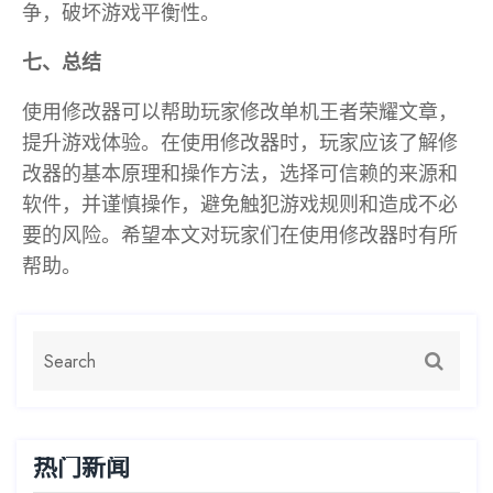
争，破坏游戏平衡性。
七、总结
使用修改器可以帮助玩家修改单机王者荣耀文章，
提升游戏体验。在使用修改器时，玩家应该了解修
改器的基本原理和操作方法，选择可信赖的来源和
软件，并谨慎操作，避免触犯游戏规则和造成不必
要的风险。希望本文对玩家们在使用修改器时有所
帮助。
热门新闻