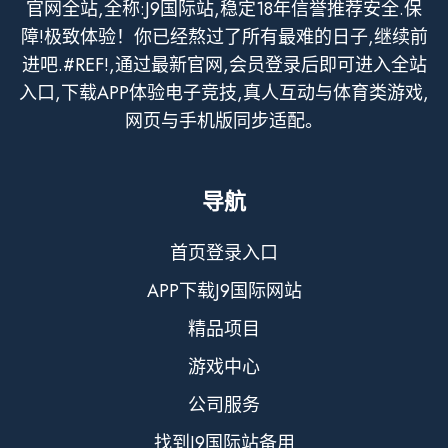
官网全站,全称:J9国际站,稳定18年信誉推荐安全.保
障!极致体验！你已经熬过了所有最难的日子,继续前
进吧.#REF!,通过最新官网,会员登录后即可进入全站
入口,下载APP体验电子竞技,真人互动与体育类游戏,
网页与手机版同步适配。
导航
首页登录入口
APP下载J9国际网站
精品项目
游戏中心
公司服务
找到J9国际站备用