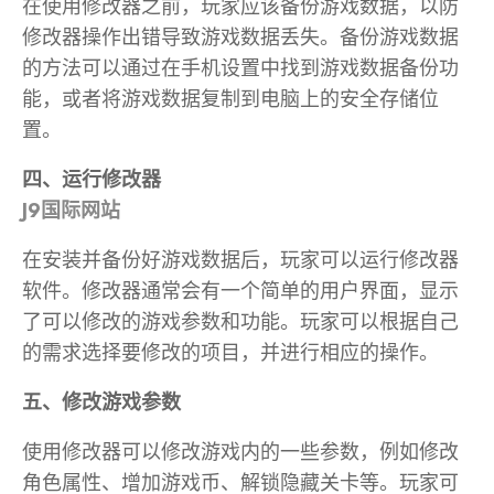
在使用修改器之前，玩家应该备份游戏数据，以防
修改器操作出错导致游戏数据丢失。备份游戏数据
的方法可以通过在手机设置中找到游戏数据备份功
能，或者将游戏数据复制到电脑上的安全存储位
置。
四、运行修改器
J9国际网站
在安装并备份好游戏数据后，玩家可以运行修改器
软件。修改器通常会有一个简单的用户界面，显示
了可以修改的游戏参数和功能。玩家可以根据自己
的需求选择要修改的项目，并进行相应的操作。
五、修改游戏参数
使用修改器可以修改游戏内的一些参数，例如修改
角色属性、增加游戏币、解锁隐藏关卡等。玩家可