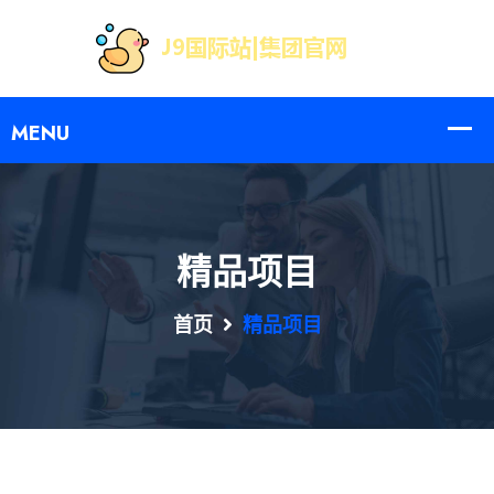
精品项目
首页
精品项目