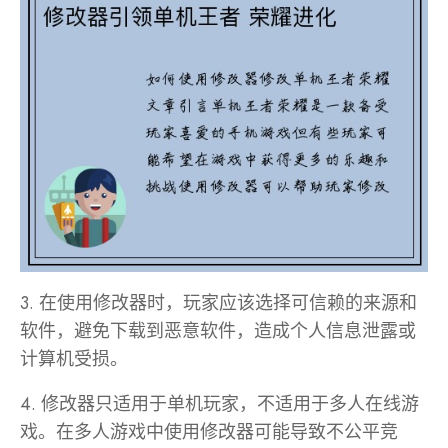
3. 在使用修改器时，玩家应该选择可信赖的来源和
软件，避免下载到恶意软件，造成个人信息泄露或
计算机受损。
4. 修改器只适用于单机玩家，不适用于多人在线游
戏。在多人游戏中使用修改器可能导致不公平竞