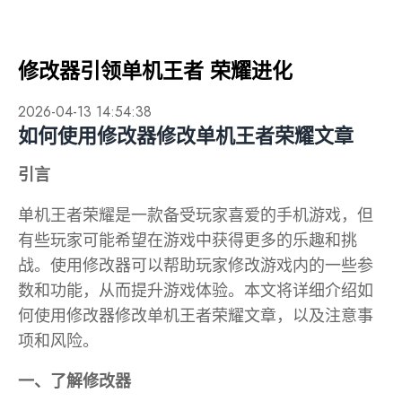
修改器引领单机王者 荣耀进化
2026-04-13 14:54:38
如何使用修改器修改单机王者荣耀文章
引言
单机王者荣耀是一款备受玩家喜爱的手机游戏，但
有些玩家可能希望在游戏中获得更多的乐趣和挑
战。使用修改器可以帮助玩家修改游戏内的一些参
数和功能，从而提升游戏体验。本文将详细介绍如
何使用修改器修改单机王者荣耀文章，以及注意事
项和风险。
一、了解修改器