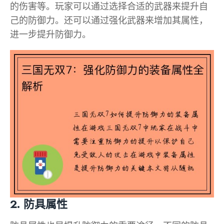
的伤害等。玩家可以通过选择合适的武器来提升自
己的防御力。还可以通过强化武器来增加其属性，
进一步提升防御力。
2. 防具属性