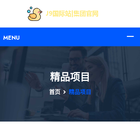
精品项目
首页
精品项目