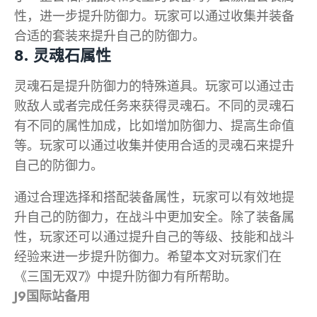
性，进一步提升防御力。玩家可以通过收集并装备
合适的套装来提升自己的防御力。
8. 灵魂石属性
灵魂石是提升防御力的特殊道具。玩家可以通过击
败敌人或者完成任务来获得灵魂石。不同的灵魂石
有不同的属性加成，比如增加防御力、提高生命值
等。玩家可以通过收集并使用合适的灵魂石来提升
自己的防御力。
通过合理选择和搭配装备属性，玩家可以有效地提
升自己的防御力，在战斗中更加安全。除了装备属
性，玩家还可以通过提升自己的等级、技能和战斗
经验来进一步提升防御力。希望本文对玩家们在
《三国无双7》中提升防御力有所帮助。
J9国际站备用