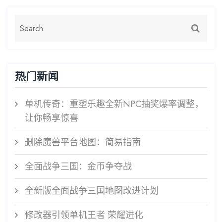
热门新闻
单机传奇：重塑乐趣全新NPC抽奖爆率调整，
让你畅享惊喜
删除魔兽平台地图：简易指南
全面战争三国：金币争夺战
全新版全面战争三国地图改进计划
修改器引领单机王者 荣耀进化