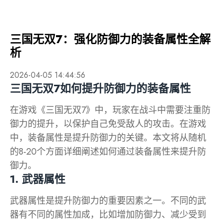
三国无双7：强化防御力的装备属性全解
析
2026-04-05 14:44:56
三国无双7如何提升防御力的装备属性
在游戏《三国无双7》中，玩家在战斗中需要注重防
御力的提升，以保护自己免受敌人的攻击。在游戏
中，装备属性是提升防御力的关键。本文将从随机
的8-20个方面详细阐述如何通过装备属性来提升防
御力。
1. 武器属性
武器属性是提升防御力的重要因素之一。不同的武
器有不同的属性加成，比如增加防御力、减少受到