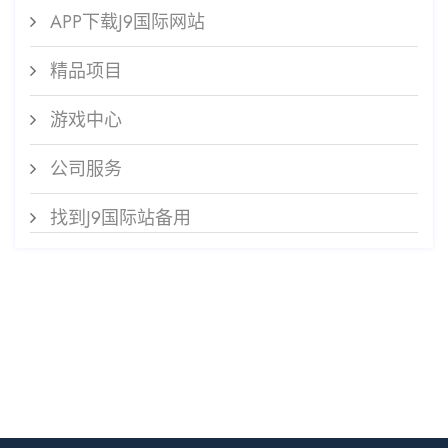
APP下载J9国际网站
精品项目
游戏中心
公司服务
找到J9国际站备用