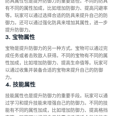
防具属性也是提升防御力的重要途径。不同的防具
有不同的属性加成，比如增加防御力、提高闪避率
等。玩家可以通过选择合适的防具来提升自己的防
御力。还可以通过强化防具来增加其属性，进一步
提升防御力。
3. 宝物属性
宝物是提升防御力的另一种方式。宝物可以通过完
成任务或者击败敌人获得。不同的宝物有不同的属
性加成，比如增加防御力、提高生命值等。玩家可
以通过收集并装备合适的宝物来提升自己的防御
力。
4. 技能属性
技能属性也是提升防御力的重要手段。玩家可以通
过学习和提升技能来增强自己的防御力。不同的技
能有不同的属性加成，比如增加防御力、提高格挡