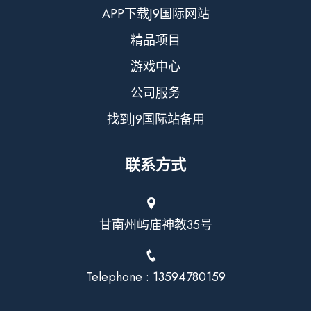
APP下载J9国际网站
精品项目
游戏中心
公司服务
找到J9国际站备用
联系方式
甘南州屿庙神教35号
Telephone : 13594780159