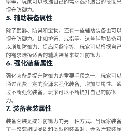
率等。玩家可以根据自己的需求选择适合的技能来
提升防御力。
5. 辅助装备属性
除了武器、防具和宝物，还有一些辅助装备也可以
提升防御力。比如护符、戒指等。这些辅助装备可
以增加防御力、提高闪避率等。玩家可以根据自己
的需求选择适合的辅助装备来提升防御力。
6. 强化装备属性
强化装备是提升防御力的重要手段之一。玩家可以
通过花费一定的资源来强化装备，增加其属性。通
过不断强化装备，玩家可以不断提升自己的防御
力。
7. 装备套装属性
装备套装是提升防御力的另一种方式。当玩家装备
了一整套相同品质和类型的装备时，会激活套装属